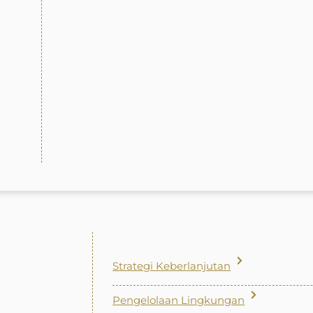
Strategi Keberlanjutan
Pengelolaan Lingkungan