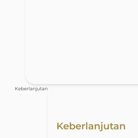
Keberlanjutan
Keberlanjutan