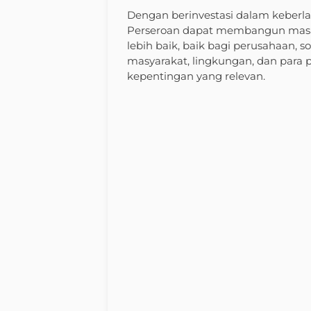
Dengan berinvestasi dalam keberla
Perseroan dapat membangun mas
lebih baik, baik bagi perusahaan, so
masyarakat, lingkungan, dan para
kepentingan yang relevan.