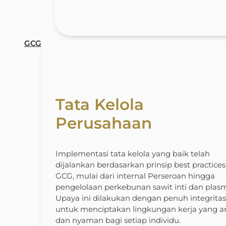
GCG
Tata Kelola
Perusahaan
Implementasi tata kelola yang baik telah
dijalankan berdasarkan prinsip best practices
GCG, mulai dari internal Perseroan hingga
pengelolaan perkebunan sawit inti dan plas
Upaya ini dilakukan dengan penuh integritas
untuk menciptakan lingkungan kerja yang 
dan nyaman bagi setiap individu.