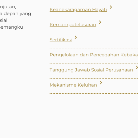
njutan,
Keanekaragaman Hayati
a depan yang
sial
Kemamputelusuran
 pemangku
Sertifikasi
Pengelolaan dan Pencegahan Kebaka
Tanggung Jawab Sosial Perusahaan
Mekanisme Keluhan