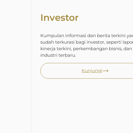
Investor
Kumpulan informasi dan berita terkini ya
sudah terkurasi bagi investor, seperti lapo
kinerja terkini, perkembangan bisnis, dan 
industri terbaru.
Kunjungi